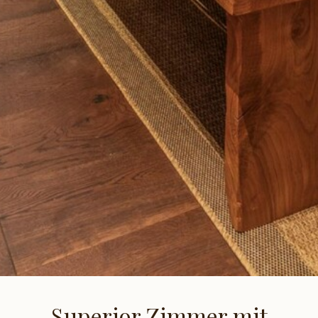
Superior Zimmer mit