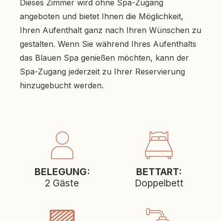
Dieses Zimmer wird ohne Spa-Zugang
angeboten und bietet Ihnen die Möglichkeit,
Ihren Aufenthalt ganz nach Ihren Wünschen zu
gestalten. Wenn Sie während Ihres Aufenthalts
das Blauen Spa genießen möchten, kann der
Spa-Zugang jederzeit zu Ihrer Reservierung
hinzugebucht werden.
BELEGUNG:
BETTART:
2 Gäste
Doppelbett