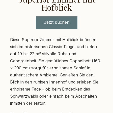
Hofblick
Jetzt buchen
Diese Superior Zimmer mit Hofblick befinden
sich im historischen Classic-Flügel und bieten
auf 19 bis 22 m² stilvolle Ruhe und
Geborgenheit. Ein gemütliches Doppelbett (160
× 200 cm) sorgt für erholsamen Schlaf in
authentischem Ambiente. Genießen Sie den
Blick in den ruhigen Innenhof und erleben Sie
erholsame Tage – ob beim Entdecken des
Schwarzwalds oder einfach beim Abschalten
inmitten der Natur.