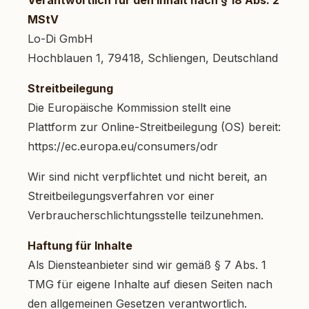
Verantwortlich für den Inhalt nach § 18 Abs. 2
MStV
Lo-Di GmbH
Hochblauen 1, 79418, Schliengen, Deutschland
Streitbeilegung
Die Europäische Kommission stellt eine
Plattform zur Online-Streitbeilegung (OS) bereit:
https://ec.europa.eu/consumers/odr
Wir sind nicht verpflichtet und nicht bereit, an
Streitbeilegungsverfahren vor einer
Verbraucherschlichtungsstelle teilzunehmen.
Haftung für Inhalte
Als Diensteanbieter sind wir gemäß § 7 Abs. 1
TMG für eigene Inhalte auf diesen Seiten nach
den allgemeinen Gesetzen verantwortlich.