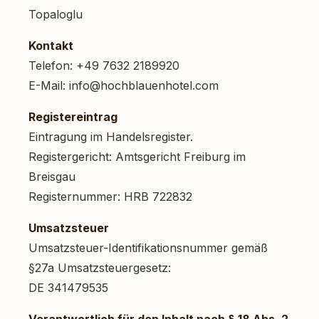
Topaloglu
Kontakt
Telefon: +49 7632 2189920
E-Mail:
info@hochblauenhotel.com
Registereintrag
Eintragung im Handelsregister.
Registergericht: Amtsgericht Freiburg im
Breisgau
Registernummer: HRB 722832
Umsatzsteuer
Umsatzsteuer-Identifikationsnummer gemäß
§27a Umsatzsteuergesetz:
DE 341479535