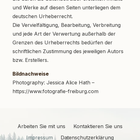
und Werke auf diesen Seiten unterliegen dem
deutschen Urheberrecht.
Die Vervielfältigung, Bearbeitung, Verbreitung
und jede Art der Verwertung außerhalb der
Grenzen des Urheberrechts bedürfen der
schriftlichen Zustimmung des jeweiligen Autors
bzw. Erstellers.
Bildnachweise
Photography: Jessica Alice Hath –
https://www.fotografie-freiburg.com
Arbeiten Sie mit uns
Kontaktieren Sie uns
Impressum
Datenschutzerklärung