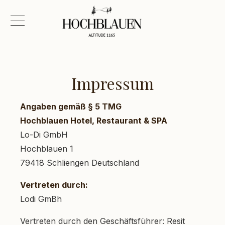
Impressum
Angaben gemäß § 5 TMG
Hochblauen Hotel, Restaurant & SPA
Lo-Di GmbH
Hochblauen 1
79418 Schliengen Deutschland
Vertreten durch:
Lodi GmBh
Vertreten durch den Geschäftsführer: Resit