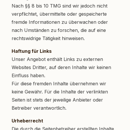
Nach §§ 8 bis 10 TMG sind wir jedoch nicht
verpflichtet, übermittelte oder gespeicherte
fremde Informationen zu überwachen oder
nach Umständen zu forschen, die auf eine
rechtswidrige Tätigkeit hinweisen.
Haftung für Links
Unser Angebot enthält Links zu externen
Websites Dritter, auf deren Inhalte wir keinen
Einfluss haben.
Für diese fremden Inhalte übernehmen wir
keine Gewähr. Für die Inhalte der verlinkten
Seiten ist stets der jeweilige Anbieter oder
Betreiber verantwortlich.
Urheberrecht
Die durch die Seitenbetreiber erstellten Inhalte